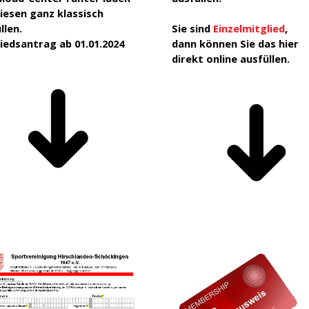
iesen ganz klassisch
llen.
Sie sind
Einzelmitglied
,
iedsantrag ab 01.01.2024
dann können Sie das hier
direkt online ausfüllen.