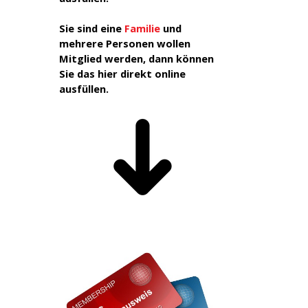
Sie sind eine
Familie
und
mehrere Personen wollen
Mitglied
werden,
dann können
Sie das hier
direkt online
ausfüllen.