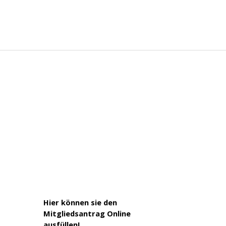
Hier können sie den
Mitgliedsantrag Online
ausfüllen!