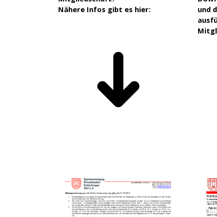
Nähere Infos gibt es hier:
und d
ausfü
Mitgl