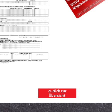
Zurück zur
Übersicht