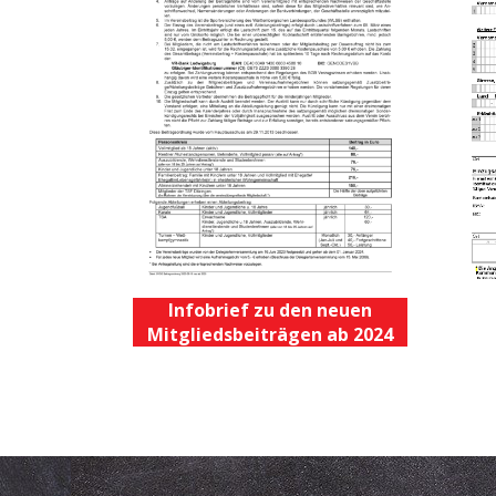
Infobrief zu den neuen
Mitgliedsbeiträgen ab 2024