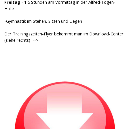
Freitag
- 1,5 Stunden am Vormittag in der Alfred-Fögen-
Halle
-Gymnastik im Stehen, Sitzen und Liegen
Der Trainingszeiten-Flyer bekommt man im Download-Center
(siehe rechts) -->