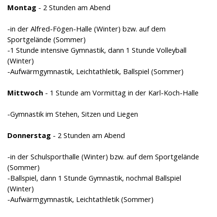
Montag
- 2 Stunden am Abend
-in der Alfred-Fögen-Halle (Winter) bzw. auf dem
Sportgelände (Sommer)
-1 Stunde intensive Gymnastik, dann 1 Stunde Volleyball
(Winter)
-Aufwärmgymnastik, Leichtathletik, Ballspiel (Sommer)
Mittwoch
- 1 Stunde am Vormittag in der Karl-Koch-Halle
-Gymnastik im Stehen, Sitzen und Liegen
Donnerstag
- 2 Stunden am Abend
-in der Schulsporthalle (Winter) bzw. auf dem Sportgelände
(Sommer)
-Ballspiel, dann 1 Stunde Gymnastik, nochmal Ballspiel
(Winter)
-Aufwärmgymnastik, Leichtathletik (Sommer)